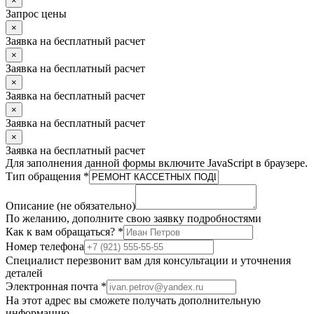
×
Запрос цены
×
Заявка на бесплатный расчет
×
Заявка на бесплатный расчет
×
Заявка на бесплатный расчет
×
Заявка на бесплатный расчет
×
Заявка на бесплатный расчет
Для заполнения данной формы включите JavaScript в браузере.
Тип обращения
*
Описание (не обязательно)
По желанию, дополните свою заявку подробностями
Как к вам обращаться?
*
Номер телефона
Специалист перезвонит вам для консультации и уточнения
деталей
Электронная почта
*
На этот адрес вы сможете получать дополнительную
информацию